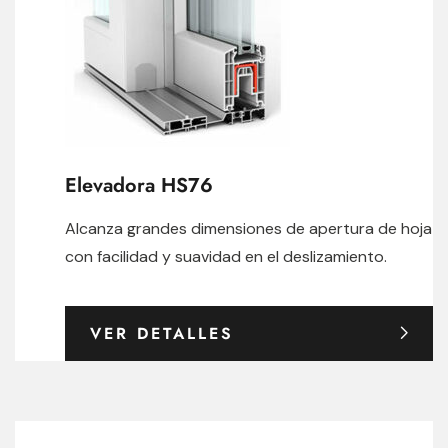
Elevadora HS76
Alcanza grandes dimensiones de apertura de hoja
con facilidad y suavidad en el deslizamiento.
VER DETALLES