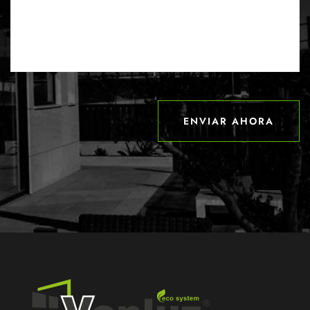
ENVIAR AHORA
ENVIAR AHORA