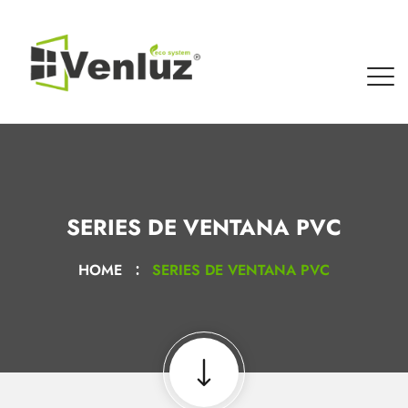
SERIES DE VENTANA PVC
HOME
SERIES DE VENTANA PVC