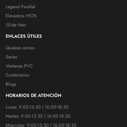
Legend Parallel
Elevadora HS76
iSlide Neo
ENLACES ÚTILES
Quiénes somos
Series
Ventanas PVC
Contáctanos
Blogs
HORARIOS DE ATENCIÓN
Lunes: 9:00-13:30 | 16:00-18:30
Martes: 9:00-13:30 | 16:00-18:30
Miercoles: 9:00-13:30 | 16:00-18:30