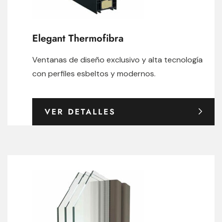
Elegant Thermofibra
Ventanas de diseño exclusivo y alta tecnología
con perfiles esbeltos y modernos.
VER DETALLES