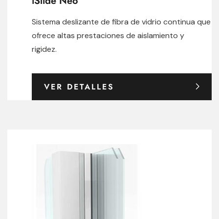
iSlide Neo
Sistema deslizante de fibra de vidrio continua que
ofrece altas prestaciones de aislamiento y
rigidez.
VER DETALLES