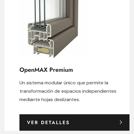
OpenMAX Premium
Un sistema modular único que permite la
transformación de espacios independientes
mediante hojas deslizantes.
VER DETALLES