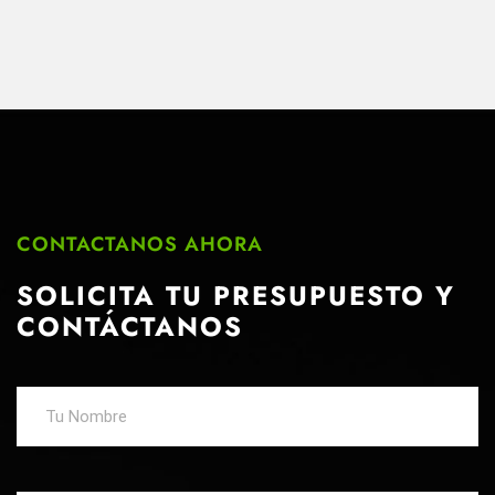
CONTACTANOS AHORA
SOLICITA TU PRESUPUESTO
Y
CONTÁCTANOS