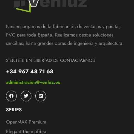
Nos encargamos de la fabricación de ventanas y puertas
PVC para toda España. Realizamos desde soluciones
sencillas, hasta grandes obras de ingeniería y arquitectura.
SIENTETE EN LIBERTAD DE CONTACTARNOS
+34 967 48 71 68
administracion@venluz.es
SERIES
OpenMAX Premium
Elegant Thermofibra