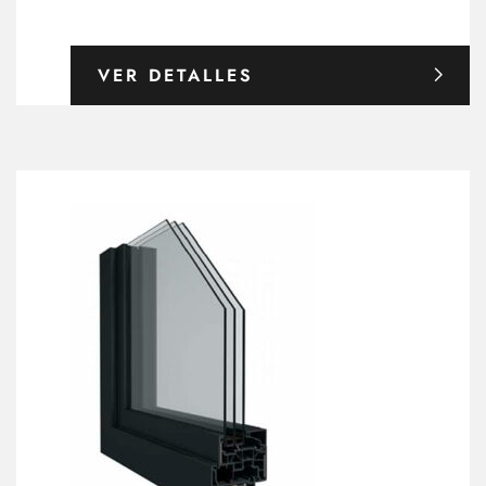
VER DETALLES