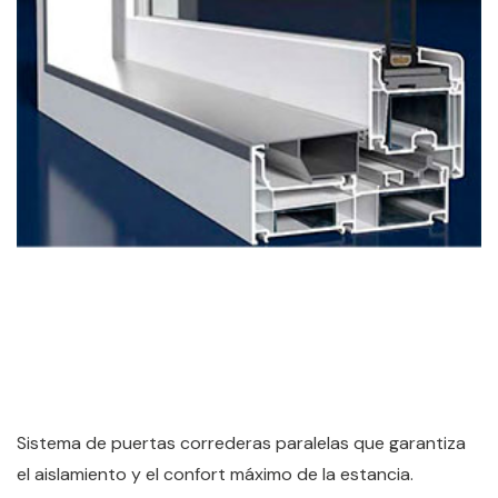
S
istema de puertas correderas paralelas que garantiza
el aislamiento y el confort máximo de la estancia.